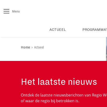
Menu
ACTUEEL
PROGRAMMA'
›
Home
Actueel
Het laatste nieuws
Ontdek de laatste nieuwsberichten van Regio W
of waar de regio bij betrokken is.