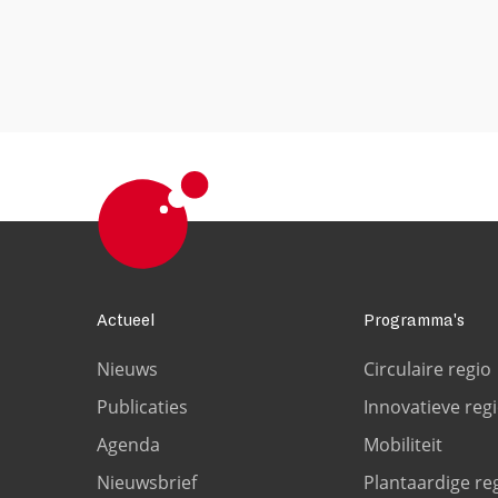
Actueel
Programma's
Nieuws
Circulaire regio
Publicaties
Innovatieve reg
Agenda
Mobiliteit
Nieuwsbrief
Plantaardige re