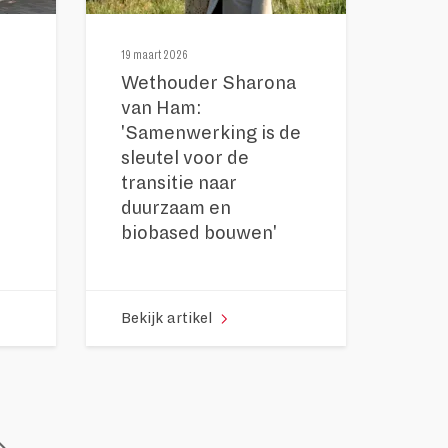
19 maart 2026
Wethouder Sharona
van Ham:
'Samenwerking is de
sleutel voor de
transitie naar
duurzaam en
biobased bouwen'
Bekijk artikel