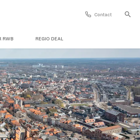
Contact
R RWB
REGIO DEAL