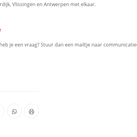
dijk, Vlissingen en Antwerpen met elkaar.
e
of heb je een vraag? Stuur dan een mailtje naar communicat