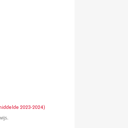
iddelde 2023-2024)
ijs.