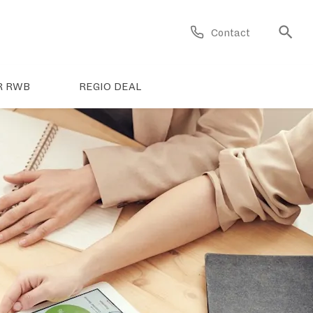
Contact
R RWB
REGIO DEAL