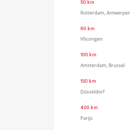
50 km
Rotterdam, Antwerpe
60 km
Vlissingen
100 km
Amsterdam, Brussel
150 km
Düsseldorf
400 km
Parijs