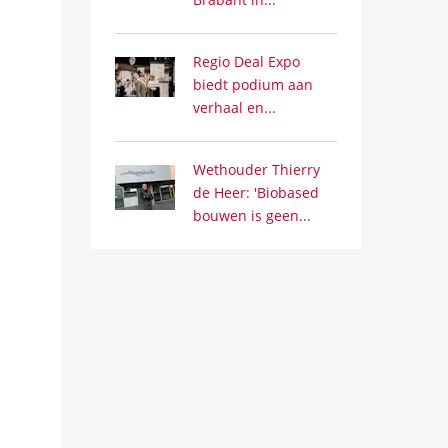
Regio Deal Expo
biedt podium aan
verhaal en...
Wethouder Thierry
de Heer: 'Biobased
bouwen is geen...