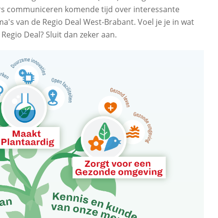
rs communiceren komende tijd over interessante
's van de Regio Deal West-Brabant. Voel je je in wat
Regio Deal? Sluit dan zeker aan.