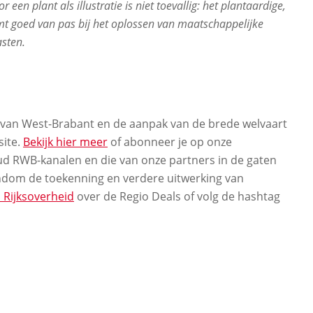
en plant als illustratie is niet toevallig: het plantaardige,
t goed van pas bij het oplossen van maatschappelijke
sten.
 van West-Brabant en de aanpak van de brede welvaart
site.
Bekijk hier meer
of abonneer je op onze
ud RWB-kanalen en die van onze partners in de gaten
ndom de toekenning en verdere uitwerking van
 Rijksoverheid
over de Regio Deals of volg de hashtag