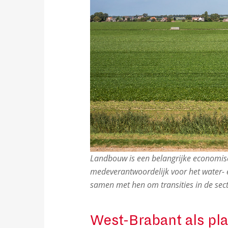
Landbouw is een belangrijke economisc
medeverantwoordelijk voor het water
samen met hen om transities in de sec
West-Brabant als pla