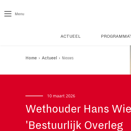
Menu
ACTUEEL
PROGRAMMA'
›
›
Home
Actueel
Nieuws
10 maart 2026
Wethouder Hans Wie
'Bestuurlijk Overleg